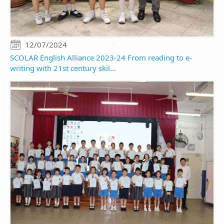
12/07/2024
SCOLAR English Alliance 2023-24 From reading to e-
writing with 21st century skil...