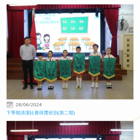
28/06/2024
下學期清潔比賽得獎班別(第二期)