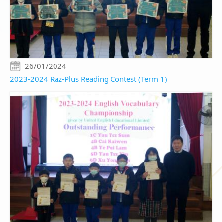
26/01/2024
2023-2024 Raz-Plus Reading Contest (Term 1)