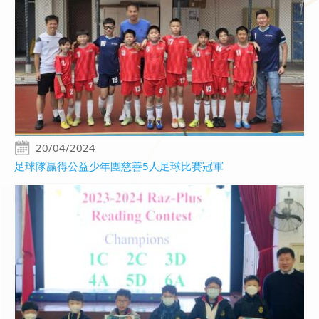
20/04/2024
足球隊贏得公益少年團慈善5人足球比賽冠軍