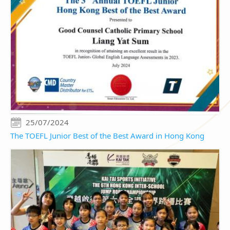
25/07/2024
The TOEFL Junior Best of the Best Award in Hong Kong