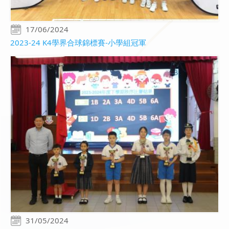
17/06/2024
2023-24 K4學界合球錦標賽-小學組冠軍
31/05/2024