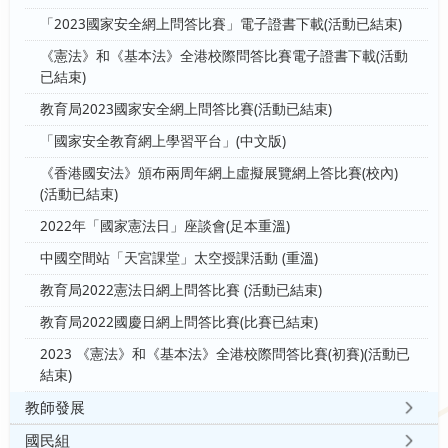
「2023國家安全網上問答比賽」電子證書下載(活動已結束)
《憲法》和《基本法》全港校際問答比賽電子證書下載(活動
已結束)
教育局2023國家安全網上問答比賽(活動已結束)
「國家安全教育網上學習平台」(中文版)
《香港國安法》頒布兩周年網上虛擬展覽網上答比賽(校內)
(活動已結束)
2022年「國家憲法日」座談會(足本重溫)
中國空間站「天宮課堂」太空授課活動 (重溫)
教育局2022憲法日網上問答比賽 (活動已結束)
教育局2022國慶日網上問答比賽(比賽已結束)
2023 《憲法》和《基本法》全港校際問答比賽(初賽)(活動已
結束)
教師發展
國民組