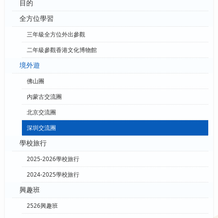
目的
全方位學習
三年級全方位外出參觀
二年級參觀香港文化博物館
境外遊
佛山團
內蒙古交流團
北京交流團
深圳交流團
學校旅行
2025-2026學校旅行
2024-2025學校旅行
興趣班
2526興趣班