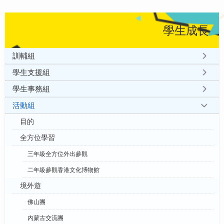
學生成長
訓輔組
學生支援組
學生事務組
活動組
目的
全方位學習
三年級全方位外出參觀
二年級參觀香港文化博物館
境外遊
佛山團
內蒙古交流團