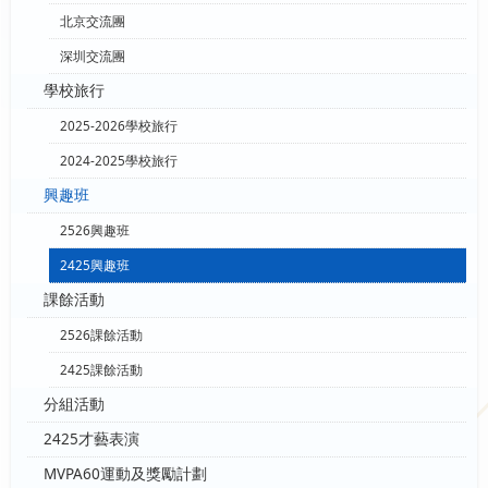
北京交流團
深圳交流團
學校旅行
2025-2026學校旅行
2024-2025學校旅行
興趣班
2526興趣班
2425興趣班
課餘活動
2526課餘活動
2425課餘活動
分組活動
2425才藝表演
MVPA60運動及獎勵計劃