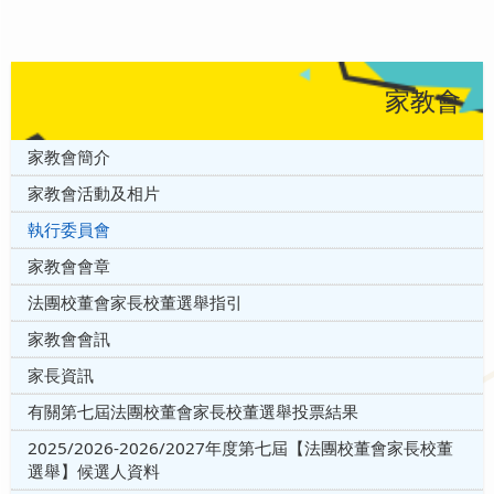
家教會
家教會簡介
家教會活動及相片
執行委員會
家教會會章
法團校董會家長校董選舉指引
家教會會訊
家長資訊
有關第七屆法團校董會家長校董選舉投票結果
2025/2026-2026/2027年度第七屆【法團校董會家長校董
選舉】候選人資料