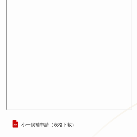
小一候補申請（表格下載）