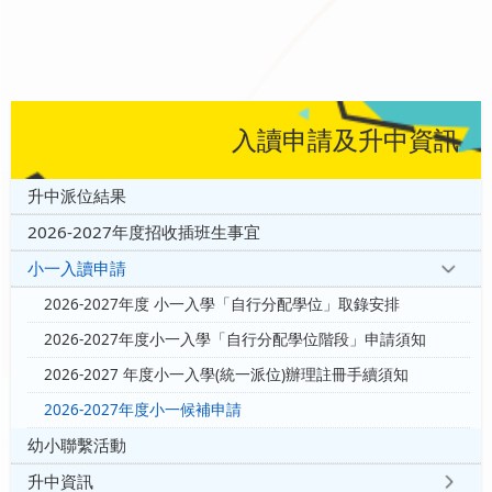
入讀申請及升中資訊
升中派位結果
2026-2027年度招收插班生事宜
小一入讀申請
2026-2027年度 小一入學「自行分配學位」取錄安排
2026-2027年度小一入學「自行分配學位階段」申請須知
2026-2027 年度小一入學(統一派位)辦理註冊手續須知
2026-2027年度小一候補申請
幼小聯繫活動
升中資訊