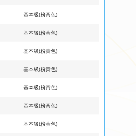
基本級(粉黃色)
基本級(粉黃色)
基本級(粉黃色)
基本級(粉黃色)
基本級(粉黃色)
基本級(粉黃色)
基本級(粉黃色)