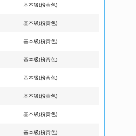
基本級(粉黃色)
基本級(粉黃色)
基本級(粉黃色)
基本級(粉黃色)
基本級(粉黃色)
基本級(粉黃色)
基本級(粉黃色)
基本級(粉黃色)