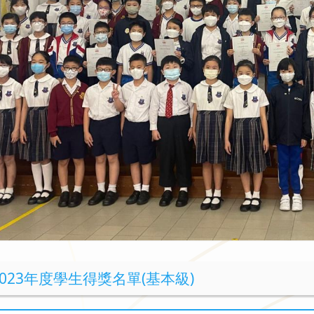
-2023年度學生得獎名單(基本級)