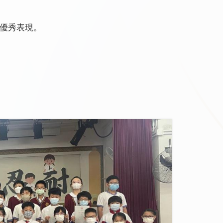
優秀表現。