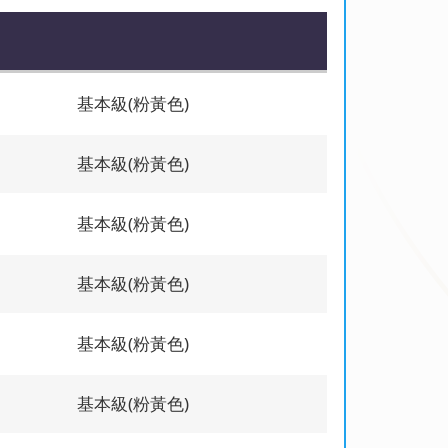
基本級(粉黃色)
基本級(粉黃色)
基本級(粉黃色)
基本級(粉黃色)
基本級(粉黃色)
基本級(粉黃色)