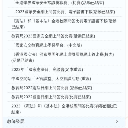
「全港學界國家安全常識挑戰賽」(初賽)(活動已結束)
「2023國家安全網上問答比賽」電子證書下載(活動已結束)
《憲法》和《基本法》全港校際問答比賽電子證書下載(活動
已結束)
教育局2023國家安全網上問答比賽(活動已結束)
「國家安全教育網上學習平台」(中文版)
《香港國安法》頒布兩周年網上虛擬展覽網上答比賽(校內)
(活動已結束)
2022年「國家憲法日」座談會(足本重溫)
中國空間站「天宮課堂」太空授課活動 (重溫)
教育局2022憲法日網上問答比賽 (活動已結束)
教育局2022國慶日網上問答比賽(比賽已結束)
2023 《憲法》和《基本法》全港校際問答比賽(初賽)(活動已
結束)
教師發展