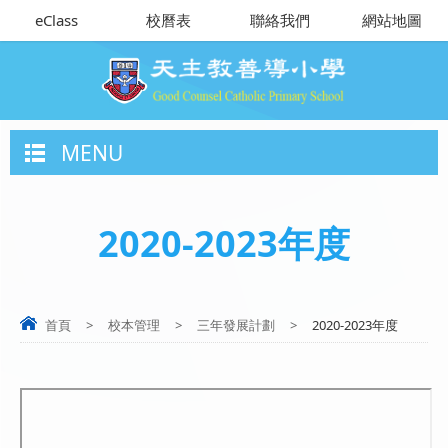
eClass
校曆表
聯絡我們
網站地圖
MENU
2020-2023年度
首頁
>
校本管理
>
三年發展計劃
>
2020-2023年度