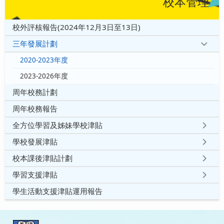
校本管理
校外評核報告(2024年12月3日至13日)
三年發展計劃
2020-2023年度
2023-2026年度
周年校務計劃
周年校務報告
全方位學習及姊妹學校津貼
學校發展津貼
校本課後津貼計劃
學習支援津貼
學生活動支援津貼運用報告