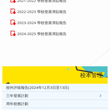
2021-2022 學校發展津貼報告
2022-2023 學校發展津貼報告
2023-2024 學校發展津貼報告
2024-2025 學校發展津貼報告
校本管理
校外評核報告(2024年12月3日至13日)
三年發展計劃
周年校務計劃