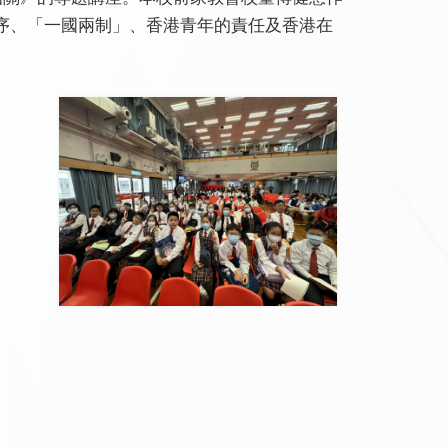
序、「一國兩制」、香港青年的責任及香港在