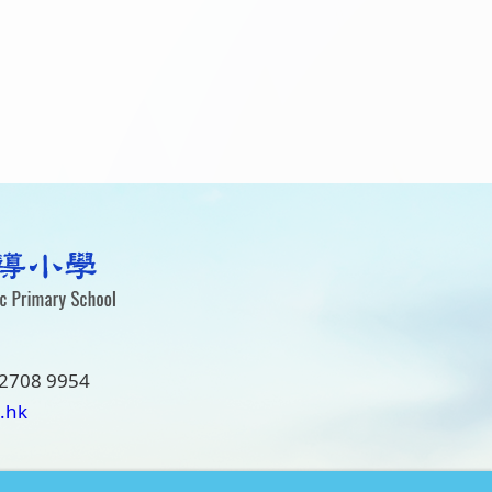
2708 9954
.hk