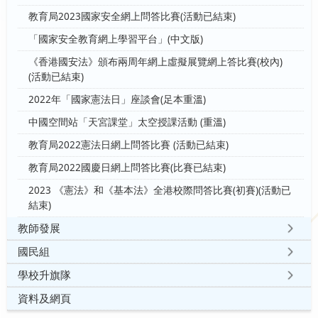
教育局2023國家安全網上問答比賽(活動已結束)
「國家安全教育網上學習平台」(中文版)
《香港國安法》頒布兩周年網上虛擬展覽網上答比賽(校內)
(活動已結束)
2022年「國家憲法日」座談會(足本重溫)
中國空間站「天宮課堂」太空授課活動 (重溫)
教育局2022憲法日網上問答比賽 (活動已結束)
教育局2022國慶日網上問答比賽(比賽已結束)
2023 《憲法》和《基本法》全港校際問答比賽(初賽)(活動已
結束)
教師發展
國民組
學校升旗隊
資料及網頁