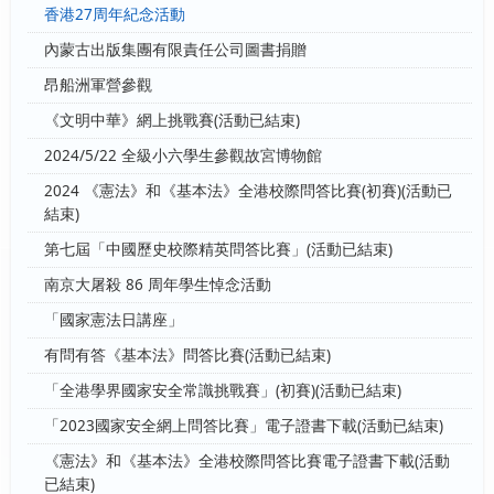
香港27周年紀念活動
內蒙古出版集團有限責任公司圖書捐贈
昂船洲軍營參觀
《文明中華》網上挑戰賽(活動已結束)
2024/5/22 全級小六學生參觀故宮博物館
2024 《憲法》和《基本法》全港校際問答比賽(初賽)(活動已
結束)
第七屆「中國歷史校際精英問答比賽」(活動已結束)
南京大屠殺 86 周年學生悼念活動
「國家憲法日講座」
有問有答《基本法》問答比賽(活動已結束)
「全港學界國家安全常識挑戰賽」(初賽)(活動已結束)
「2023國家安全網上問答比賽」電子證書下載(活動已結束)
《憲法》和《基本法》全港校際問答比賽電子證書下載(活動
已結束)