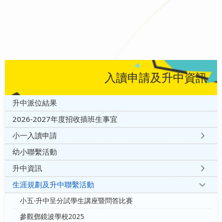
入讀申請及升中資訊
升中派位結果
2026-2027年度招收插班生事宜
小一入讀申請
幼小聯繫活動
升中資訊
生涯規劃及升中聯繫活動
小五-升中呈分試學生講座暨問答比賽
參觀鄧鏡波學校2025