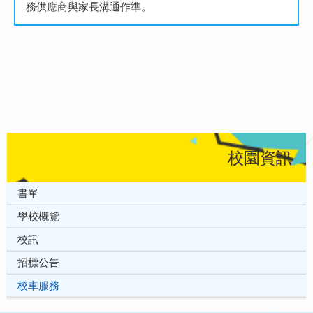
務供應商與家長溝通作準。
校園資訊
書單
學校概覽
校訊
招標公告
校車服務