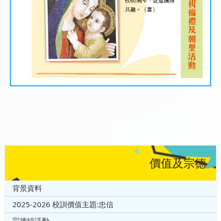
價值及宗德
背景資料
2025-2026 校訓價值主題:忠信
宗德組活動