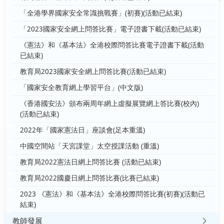
「全港學界國家安全常識挑戰賽」(初賽)(活動已結束)
「2023國家安全網上問答比賽」電子證書下載(活動已結束)
《憲法》和《基本法》全港校際問答比賽電子證書下載(活動
已結束)
教育局2023國家安全網上問答比賽(活動已結束)
「國家安全教育網上學習平台」(中文版)
《香港國安法》頒布兩周年網上虛擬展覽網上答比賽(校內)
(活動已結束)
2022年「國家憲法日」座談會(足本重溫)
中國空間站「天宮課堂」太空授課活動 (重溫)
教育局2022憲法日網上問答比賽 (活動已結束)
教育局2022國慶日網上問答比賽(比賽已結束)
2023 《憲法》和《基本法》全港校際問答比賽(初賽)(活動已
結束)
教師發展