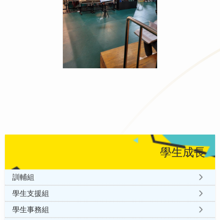
學生成長
訓輔組
學生支援組
學生事務組