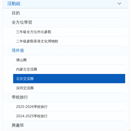
活動組
目的
全方位學習
三年級全方位外出參觀
二年級參觀香港文化博物館
境外遊
佛山團
內蒙古交流團
北京交流團
深圳交流團
學校旅行
2025-2026學校旅行
2024-2025學校旅行
興趣班