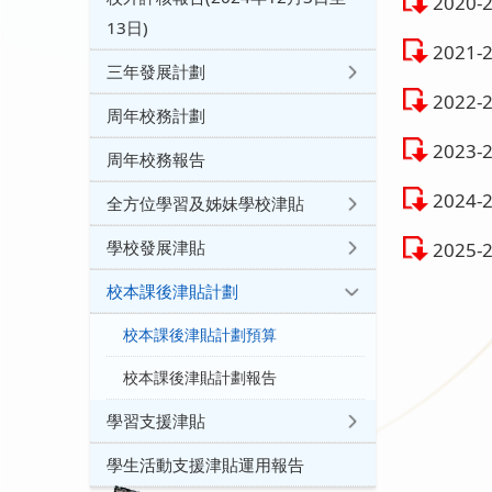
2020
13日)
2021
三年發展計劃
2022
周年校務計劃
2023
周年校務報告
2024
全方位學習及姊妹學校津貼
學校發展津貼
2025
校本課後津貼計劃
校本課後津貼計劃預算
校本課後津貼計劃報告
學習支援津貼
學生活動支援津貼運用報告