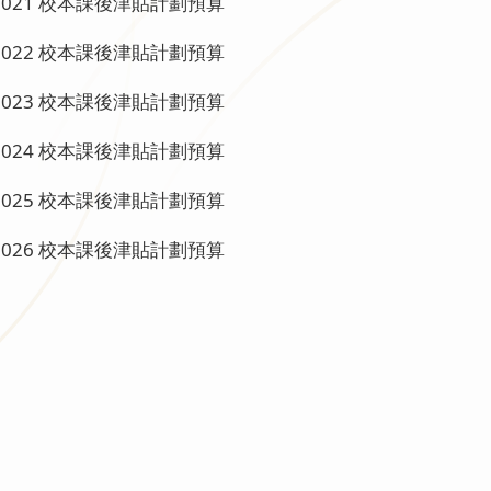
-2021 校本課後津貼計劃預算
-2022 校本課後津貼計劃預算
-2023 校本課後津貼計劃預算
-2024 校本課後津貼計劃預算
-2025 校本課後津貼計劃預算
-2026 校本課後津貼計劃預算