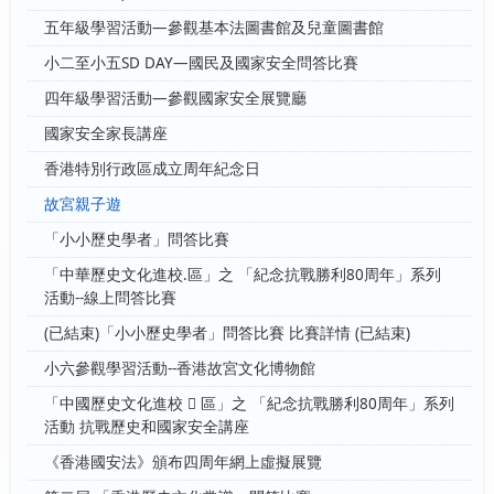
五年級學習活動—參觀基本法圖書館及兒童圖書館
小二至小五SD DAY—國民及國家安全問答比賽
四年級學習活動—參觀國家安全展覽廳
國家安全家長講座
香港特別行政區成立周年紀念日
故宮親子遊
「小小歷史學者」問答比賽
「中華歷史文化進校.區」之 「紀念抗戰勝利80周年」系列
活動--線上問答比賽
(已結束)「小小歷史學者」問答比賽 比賽詳情 (已結束)
小六參觀學習活動--香港故宮文化博物館
「中國歷史文化進校  區」之 「紀念抗戰勝利80周年」系列
活動 抗戰歷史和國家安全講座
《香港國安法》頒布四周年網上虛擬展覽