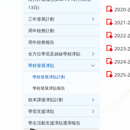
13日)
2020
三年發展計劃
2021
周年校務計劃
2022
周年校務報告
2023
全方位學習及姊妹學校津貼
2024
學校發展津貼
2025
學校發展津貼計劃
學校發展津貼報告
校本課後津貼計劃
學習支援津貼
學生活動支援津貼運用報告