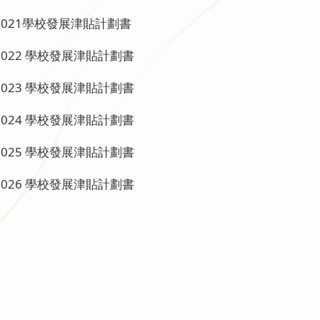
-2021學校發展津貼計劃書
-2022 學校發展津貼計劃書
-2023 學校發展津貼計劃書
-2024 學校發展津貼計劃書
-2025 學校發展津貼計劃書
-2026 學校發展津貼計劃書