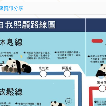
康資訊分享