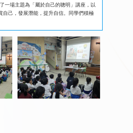
生進行了一場主題為「屬於自己的聰明」講座，以
賞自己，發展潛能，提升自信。同學們積極