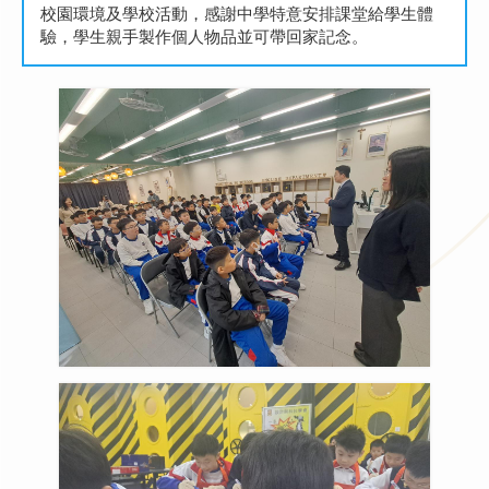
校園環境及學校活動，感謝中學特意安排課堂給學生體
驗，學生親手製作個人物品並可帶回家記念。