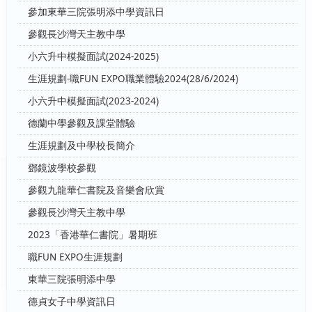
參加東華三院張明添中學資訊日
參觀長沙灣天主教中學
小六升中模擬面試(2024-2025)
生涯規劃-職FUN EXPO職業體驗2024(28/6/2024)
小六升中模擬面試(2023-2024)
德蘭中學參觀及課堂體驗
生涯規劃及中學校長簡介
鄧鏡波學校參觀
參觀九龍華仁書院及音樂會欣賞
參觀長沙灣天主教中學
2023「香港華仁書院」暑期班
職FUN EXPO生涯規劃
東華三院張明添中學
德貞女子中學資訊日