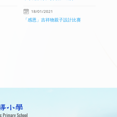
18/01/2021
「感恩」吉祥物親子設計比賽