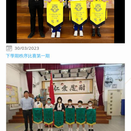
30/03/2023
下學期秩序比賽第一期