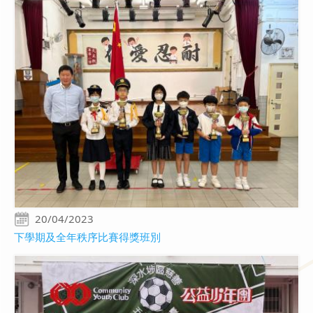
20/04/2023
下學期及全年秩序比賽得獎班別