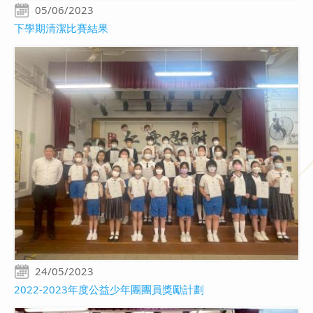
05/06/2023
下學期清潔比賽結果
24/05/2023
2022-2023年度公益少年團團員獎勵計劃