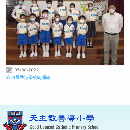
05/08/2022
第73屆香港學校朗誦節