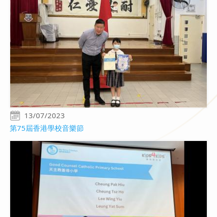
13/07/2023
第75屆香港學校音樂節