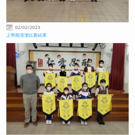
02/02/2023
上學期清潔比賽結果