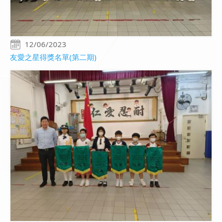
12/06/2023
友愛之星得獎名單(第二期)