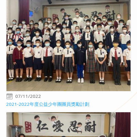
07/11/2022
2021-2022年度公益少年團團員獎勵計劃