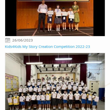
26/06/2023
Kids4Kids My Story Creation Competition 2022-23