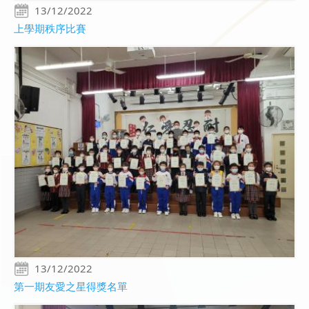
13/12/2022
上學期秩序比賽
13/12/2022
第一期友愛之星得獎名單