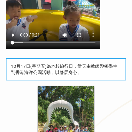
10月17日(星期五)為本校旅行日，當天由教師帶領學生
到香港海洋公園活動，以舒展身心。