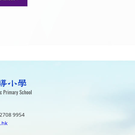
2708 9954
.hk