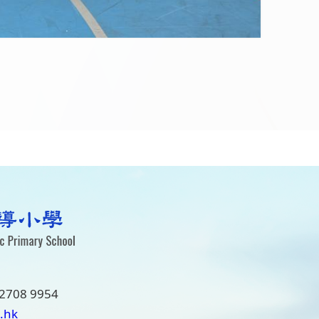
2708 9954
.hk