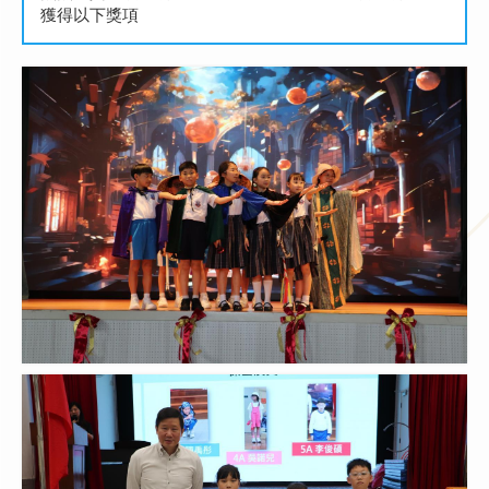
獲得以下獎項