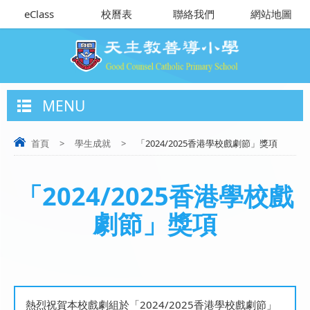
eClass
校曆表
聯絡我們
網站地圖
MENU
首頁
>
學生成就
>
「2024/2025香港學校戲劇節」獎項
「2024/2025香港學校戲
劇節」獎項
熱烈祝賀本校戲劇組於「2024/2025香港學校戲劇節」