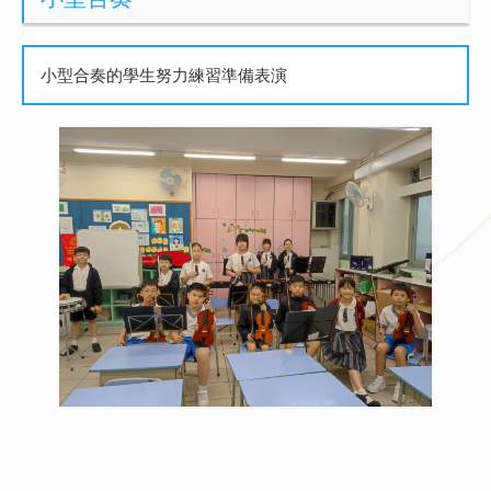
小型合奏的學生努力練習準備表演