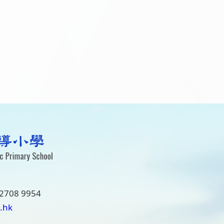
2708 9954
.hk