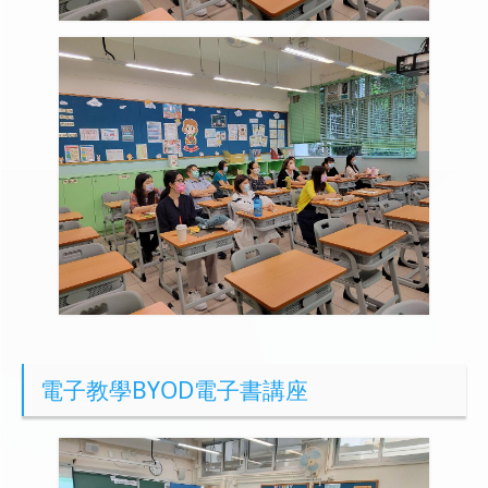
電子教學BYOD電子書講座