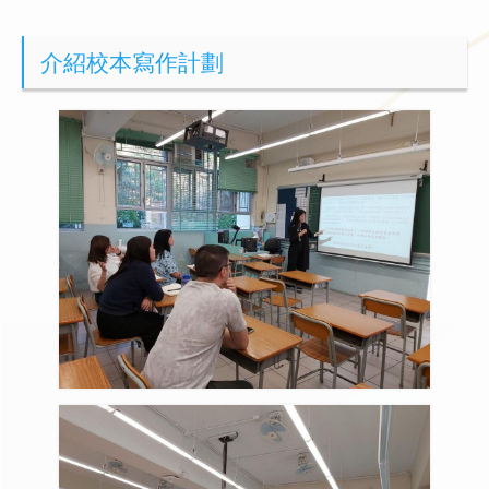
介紹校本寫作計劃