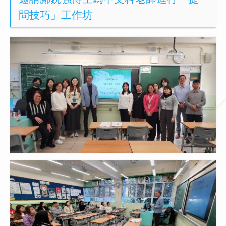
問技巧」工作坊