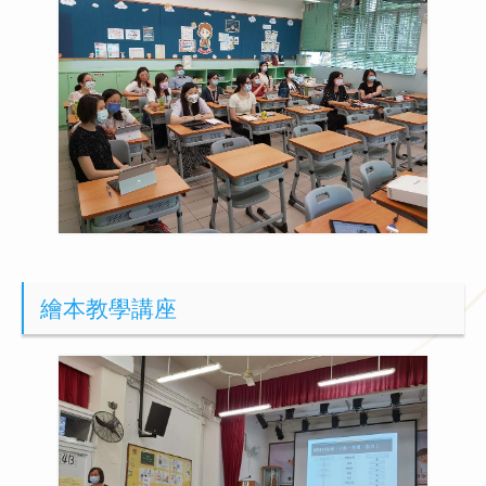
繪本教學講座