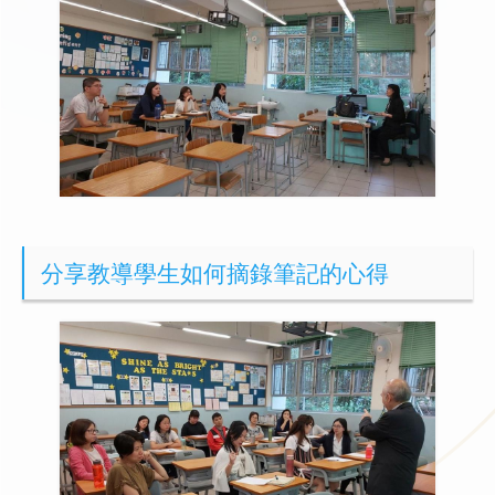
分享教導學生如何摘錄筆記的心得