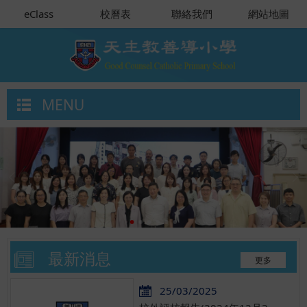
eClass
校曆表
聯絡我們
網站地圖
MENU
最新消息
更多
25/03/2025